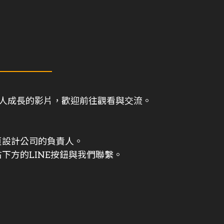
與個人成長的影片，歡迎前往觀看與交流。
頁設計公司的負責人。
下方的LINE按鈕與我們聯繫。