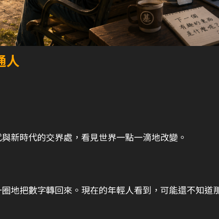
通人
代與新時代的交界處，看見世界一點一滴地改變。
一圈地把數字轉回來。現在的年輕人看到，可能還不知道