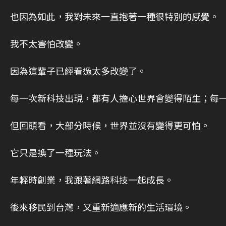
也因為如此，我對未來一直抱著一種很特別的感覺。
我不太害怕改變。
因為這輩子已經看過太多改變了。
每一次新科技出現，都有人擔心世界會變得陌生；每
但回頭看，大部分時候，世界並沒有變得更可怕。
它只是換了一種玩法。
年輕時創業，我跟著網路科技一起成長。
後來移民到台灣，又重新適應新的生活環境。