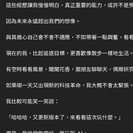
這些經歷讓我慢慢明白，真正重要的能力，或許不是
因為未來永遠超出我們的想像。
與其擔心自己會不會不適應，不如帶著一點興奮，看
現在的我，比起追逐目標，更喜歡像散步一樣地生活
有空時看看風景，聞聞花香，跟朋友聊聊天，偶爾研
如果哪一天又出現新的科技革命，我大概不會太緊張
我比較可能笑一笑說：
「哈哈哈，又更新版本了，來看看這次玩什麼。」