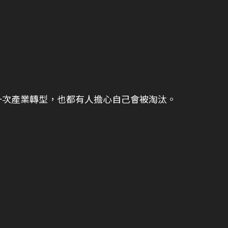
一次產業轉型，也都有人擔心自己會被淘汰。