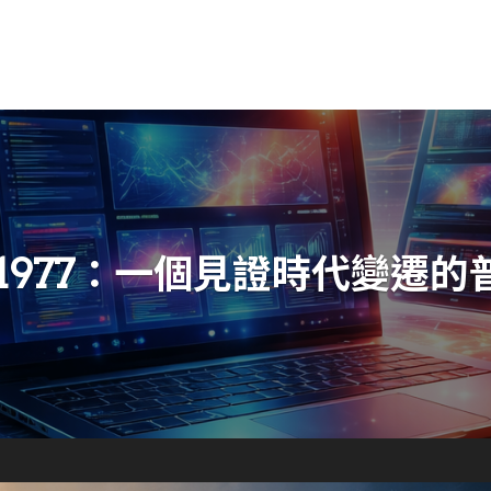
 1977：一個見證時代變遷的