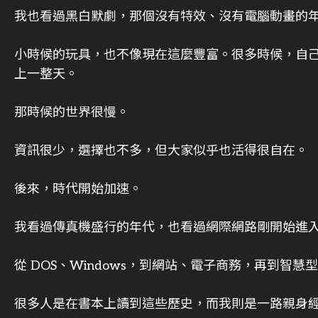
我也看過黑白默劇，那個沒有特效、沒有電腦動畫的
小時候的玩具，也不像現在這麼豐富。很多時候，自
上一整天。
那時候的世界很慢。
資訊很少，選擇也不多，但大家似乎也活得很自在。
後來，時代開始加速。
我看過傳真機盛行的年代，也看過網際網路剛開始進
從 DOS、Windows，到網站、電子商務，再到智
很多人是在書本上讀到這些歷史，而我則是一路親身