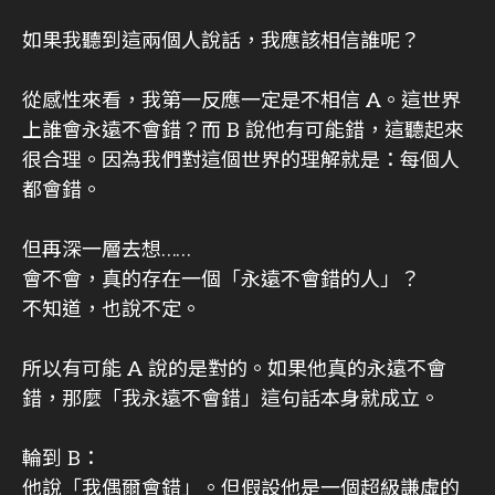
如果我聽到這兩個人說話，我應該相信誰呢？
從感性來看，我第一反應一定是不相信 A。這世界
上誰會永遠不會錯？而 B 說他有可能錯，這聽起來
很合理。因為我們對這個世界的理解就是：每個人
都會錯。
但再深一層去想……
會不會，真的存在一個「永遠不會錯的人」？
不知道，也說不定。
所以有可能 A 說的是對的。如果他真的永遠不會
錯，那麼「我永遠不會錯」這句話本身就成立。
輪到 B：
他說「我偶爾會錯」。但假設他是一個超級謙虛的