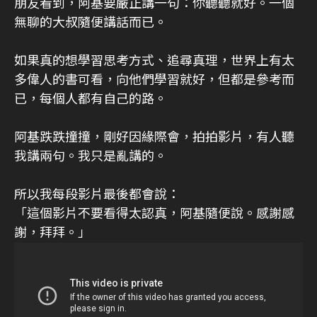
朋友看到，阿基要嚴正講一句：你聽聽就好。一個
無聊的大叔隨便講話而已。
如果真的想學習思考方式、追尋真理，世界上有太
多偉人的書可看，向他們學習就好，但都是參考而
已，每個人都有自己的路。
阿基跌跌撞撞，剛好因緣際會，拍拍影片，有人聽
我講兩句。我只是亂講的。
所以我每段影片最後都會說：
「這個影片不要看得太認真，阿基隨便說。感謝感
謝，拜拜。」