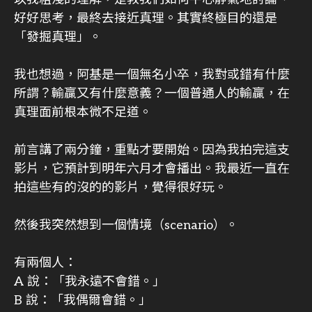
好好思考，最終去接近真理。其實終極目的還是
「發掘真理」。
我也想過，阿基是一個無名小卒，我對或錯有什麼
所謂？輸贏又有什麼意義？一個普通人的輸贏，在
真理面前根本微不足道。
前言講了兩分鐘，重點才要開始。因為我拍完這支
影片，它預計到明年六月才會播出。我最近一直在
拍這些有的沒的的影片，覺得很好玩。
然後我突然想到一個情境（scenario）。
有兩個人：
A 說：「我永遠不會錯。」
B 說：「我偶爾會錯。」