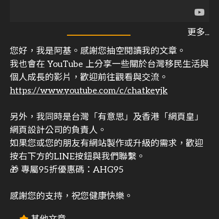
您好，我是阿基。感謝您抽空閱讀我的文章。
我也會在 YouTube 上分享一些關於台灣移民生活與
個人成長的影片，歡迎前往觀看與交流。
https://www.youtube.com/c/chatkeyjk
另外，我同時是台灣「有意思」及香港「網頁皇」
網頁設計公司的負責人。
如果您或您的朋友有網站製作或升級的需求，歡迎
按右下方的LINE按鈕與我們聯繫。
🎁 專屬95折優惠碼：AHG95
感謝您的支持，祝您健康快樂。