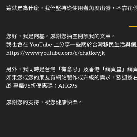
這就是為什麼，我們堅持從使用者角度出發，不靠花
您好，我是阿基。感謝您抽空閱讀我的文章。
我也會在 YouTube 上分享一些關於台灣移民生活
https://www.youtube.com/c/chatkeyjk
另外，我同時是台灣「有意思」及香港「網頁皇」網
如果您或您的朋友有網站製作或升級的需求，歡迎按右
🎁 專屬95折優惠碼：AHG95
感謝您的支持，祝您健康快樂。