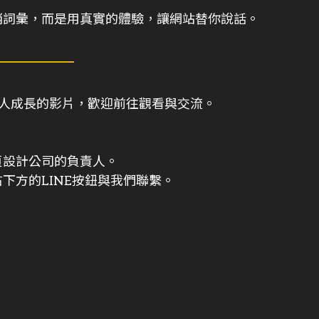
俏詞彙，而是用真實的體驗，讓網站替你說話。
與個人成長的影片，歡迎前往觀看與交流。
頁設計公司的負責人。
下方的LINE按鈕與我們聯繫。