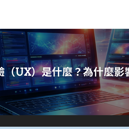
驗（UX）是什麼？為什麼影