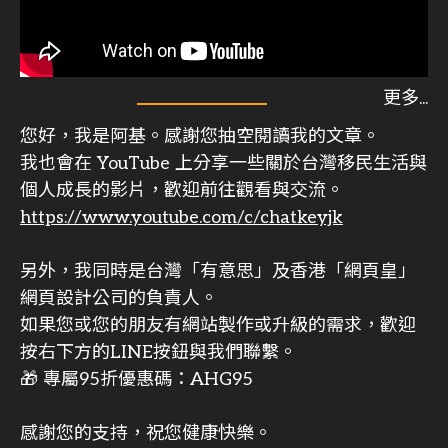
您好，我是阿基。感謝您抽空閱讀我的文章。
我也會在 YouTube 上分享一些關於台灣移民生活與
個人成長的影片，歡迎前往觀看與交流。
https://www.youtube.com/c/chatkeyjk
另外，我同時是台灣「有意思」及香港「網頁皇」
網頁設計公司的負責人。
如果您或您的朋友有網站製作或升級的需求，歡迎
按右下方的LINE按鈕與我們聯繫。
🎁 專屬95折優惠碼：AHG95
感謝您的支持，祝您健康快樂。