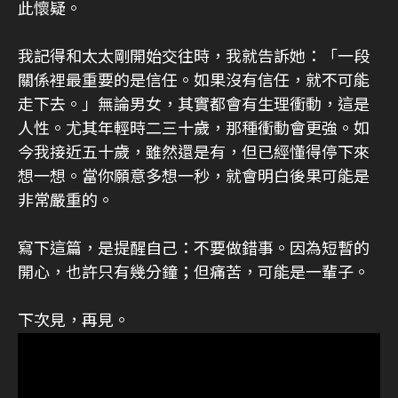
此懷疑。
我記得和太太剛開始交往時，我就告訴她：「一段
關係裡最重要的是信任。如果沒有信任，就不可能
走下去。」無論男女，其實都會有生理衝動，這是
人性。尤其年輕時二三十歲，那種衝動會更強。如
今我接近五十歲，雖然還是有，但已經懂得停下來
想一想。當你願意多想一秒，就會明白後果可能是
非常嚴重的。
寫下這篇，是提醒自己：不要做錯事。因為短暫的
開心，也許只有幾分鐘；但痛苦，可能是一輩子。
下次見，再見。