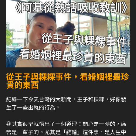
從王子與粿粿事件，看婚姻裡最珍
貴的東西
記錄一下今天台灣的大新聞，王子和粿粿，好像發
生了一些出軌的行為。
我其實很早就悟出了一個道理：開心是一時的，痛
苦是一輩子的。尤其是「結婚」這件事，是人生中