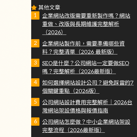
其他文章
企業網站改版需要重新製作嗎？網站
重做、改版與長期維護完整解析
（2026）
企業網站製作前，需要準備哪些資
料？完整清單（2026 最新版）
SEO是什麼？公司網站一定要做SEO
嗎？完整解析（2026最新版）
如何選擇網站設計公司？避免踩雷的7
個關鍵重點（2026版）
公司網站設計費用完整解析｜2026台
灣網站架設價格與報價指南
公司網站怎麼做？中小企業網站架設
完整流程（2026最新版）