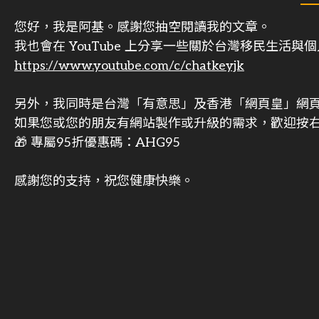
您好，我是阿基。感謝您抽空閱讀我的文章。
我也會在 YouTube 上分享一些關於台灣移民生活
https://www.youtube.com/c/chatkeyjk
另外，我同時是台灣「有意思」及香港「網頁皇」網
如果您或您的朋友有網站製作或升級的需求，歡迎按右
🎁 專屬95折優惠碼：AHG95
感謝您的支持，祝您健康快樂。