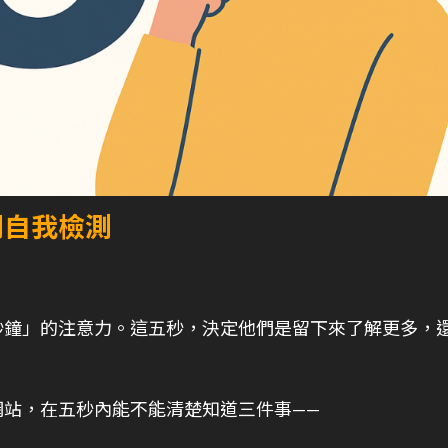
則自我檢測
秒鐘」的注意力。這五秒，決定他們是留下來了解更多，
網站，在五秒內能不能清楚知道三件事——