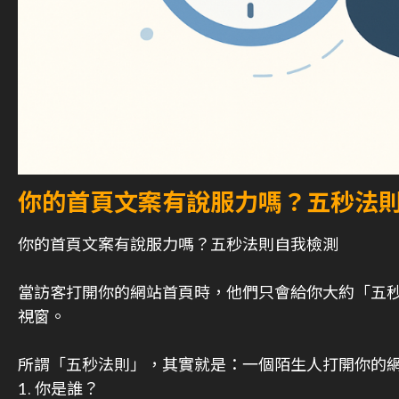
你的首頁文案有說服力嗎？五秒法
你的首頁文案有說服力嗎？五秒法則自我檢測
當訪客打開你的網站首頁時，他們只會給你大約「五
視窗。
所謂「五秒法則」，其實就是：一個陌生人打開你的
1. 你是誰？