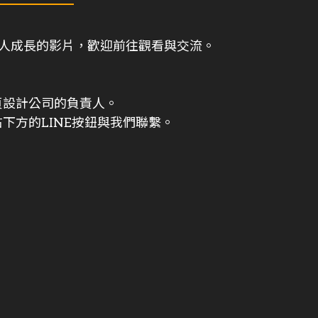
與個人成長的影片，歡迎前往觀看與交流。
頁設計公司的負責人。
下方的LINE按鈕與我們聯繫。