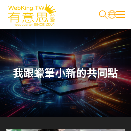
我跟蠟筆小新的共同點