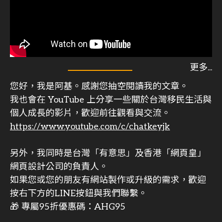
您好，我是阿基。感謝您抽空閱讀我的文章。
我也會在 YouTube 上分享一些關於台灣移民生活與
個人成長的影片，歡迎前往觀看與交流。
https://www.youtube.com/c/chatkeyjk
另外，我同時是台灣「有意思」及香港「網頁皇」
網頁設計公司的負責人。
如果您或您的朋友有網站製作或升級的需求，歡迎
按右下方的LINE按鈕與我們聯繫。
🎁 專屬95折優惠碼：AHG95