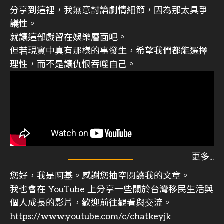
分享到這裡，我無意討論劇情細節，因為那太具爭
議性。
就讓這部戲留在娛樂層面吧。
但若現實中真有那樣的事發生，希望我們都能選擇
理性，而不是讓仇恨吞噬自己。
您好，我是阿基。感謝您抽空閱讀我的文章。
我也會在 YouTube 上分享一些關於台灣移民生活與
個人成長的影片，歡迎前往觀看與交流。
https://www.youtube.com/c/chatkeyjk