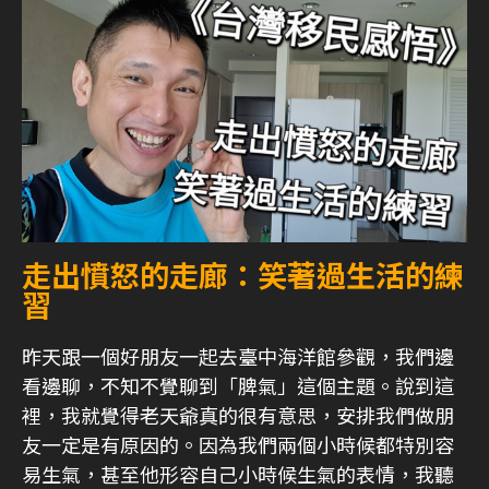
走出憤怒的走廊：笑著過生活的練
習
昨天跟一個好朋友一起去臺中海洋館參觀，我們邊
看邊聊，不知不覺聊到「脾氣」這個主題。說到這
裡，我就覺得老天爺真的很有意思，安排我們做朋
友一定是有原因的。因為我們兩個小時候都特別容
易生氣，甚至他形容自己小時候生氣的表情，我聽