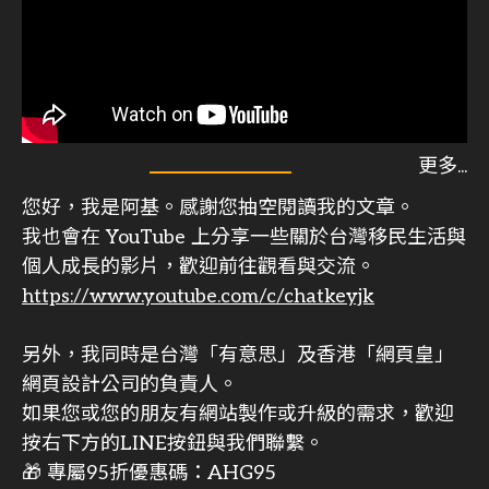
您好，我是阿基。感謝您抽空閱讀我的文章。
我也會在 YouTube 上分享一些關於台灣移民生活與
個人成長的影片，歡迎前往觀看與交流。
https://www.youtube.com/c/chatkeyjk
另外，我同時是台灣「有意思」及香港「網頁皇」
網頁設計公司的負責人。
如果您或您的朋友有網站製作或升級的需求，歡迎
按右下方的LINE按鈕與我們聯繫。
🎁 專屬95折優惠碼：AHG95