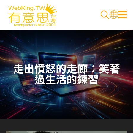
走出憤怒的走廊：笑著
過生活的練習