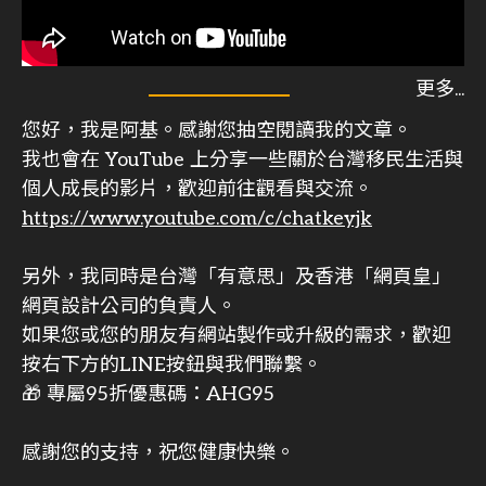
您好，我是阿基。感謝您抽空閱讀我的文章。
我也會在 YouTube 上分享一些關於台灣移民生活與
個人成長的影片，歡迎前往觀看與交流。
https://www.youtube.com/c/chatkeyjk
另外，我同時是台灣「有意思」及香港「網頁皇」
網頁設計公司的負責人。
如果您或您的朋友有網站製作或升級的需求，歡迎
按右下方的LINE按鈕與我們聯繫。
🎁 專屬95折優惠碼：AHG95
感謝您的支持，祝您健康快樂。