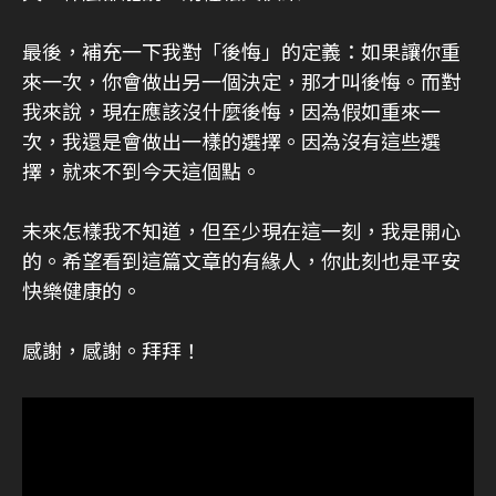
最後，補充一下我對「後悔」的定義：如果讓你重
來一次，你會做出另一個決定，那才叫後悔。而對
我來說，現在應該沒什麼後悔，因為假如重來一
次，我還是會做出一樣的選擇。因為沒有這些選
擇，就來不到今天這個點。
未來怎樣我不知道，但至少現在這一刻，我是開心
的。希望看到這篇文章的有緣人，你此刻也是平安
快樂健康的。
感謝，感謝。拜拜！