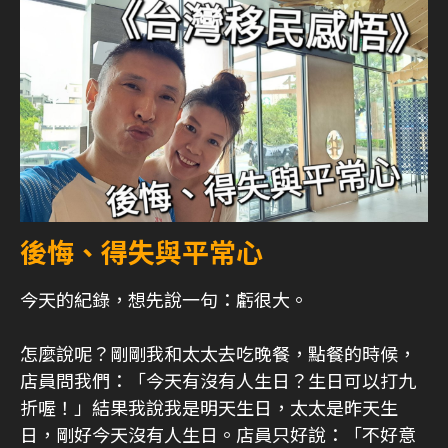
後悔、得失與平常心
今天的紀錄，想先說一句：虧很大。
怎麼說呢？剛剛我和太太去吃晚餐，點餐的時候，
店員問我們：「今天有沒有人生日？生日可以打九
折喔！」結果我說我是明天生日，太太是昨天生
日，剛好今天沒有人生日。店員只好說：「不好意