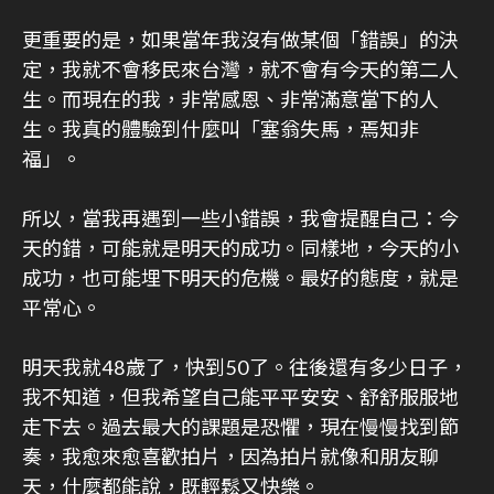
更重要的是，如果當年我沒有做某個「錯誤」的決
定，我就不會移民來台灣，就不會有今天的第二人
生。而現在的我，非常感恩、非常滿意當下的人
生。我真的體驗到什麼叫「塞翁失馬，焉知非
福」。
所以，當我再遇到一些小錯誤，我會提醒自己：今
天的錯，可能就是明天的成功。同樣地，今天的小
成功，也可能埋下明天的危機。最好的態度，就是
平常心。
明天我就48歲了，快到50了。往後還有多少日子，
我不知道，但我希望自己能平平安安、舒舒服服地
走下去。過去最大的課題是恐懼，現在慢慢找到節
奏，我愈來愈喜歡拍片，因為拍片就像和朋友聊
天，什麼都能說，既輕鬆又快樂。