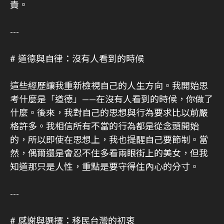
責。
---
# 道德與自律：沒有人看到的時候
這些經歷讓我重新檢視自己的人生方向。我開始思
考什麼是「道德」——在沒有人看到的時候，你做了
什麼。後來，我對自己的思想與行為要求比以前嚴
格許多。我相信所有不當的行為都是從念頭開始
的，所以即使在思想上，我也提醒自己要節制。當
然，偶爾還是會忍不住多看兩眼街上的美女，但我
知道那只是人性，重點是要守得住內心的分寸。
---
# 感謝與選擇：移民台灣的初衷