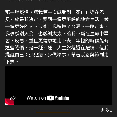
那一場疫情，讓我第一次感受到「死亡」近在咫
尺。於是我決定，要到一個更平靜的地方生活，做
一個更好的人。最後，我選擇了台灣。一路走來，
我很感謝天公，也感謝太太，讓我不斷在生命中學
習、反思，並且更健康地走下去。年輕的時候能有
這些體悟，是一種幸運。人生旅程還在繼續，但我
提醒自己：少犯錯，少做壞事，帶著感恩與節制走
下去。