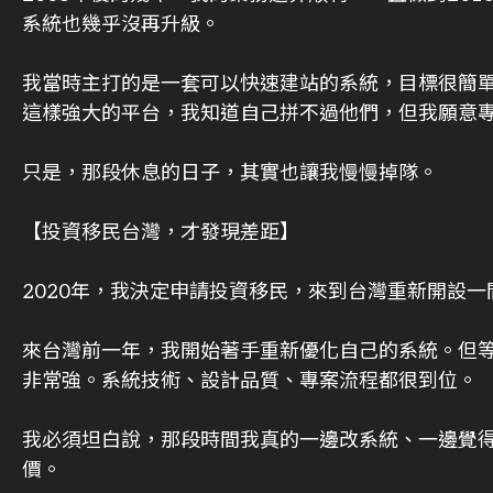
系統也幾乎沒再升級。
我當時主打的是一套可以快速建站的系統，目標很簡單
這樣強大的平台，我知道自己拼不過他們，但我願意
只是，那段休息的日子，其實也讓我慢慢掉隊。
【投資移民台灣，才發現差距】
2020年，我決定申請投資移民，來到台灣重新開設
來台灣前一年，我開始著手重新優化自己的系統。但
非常強。系統技術、設計品質、專案流程都很到位。
我必須坦白說，那段時間我真的一邊改系統、一邊覺
價。