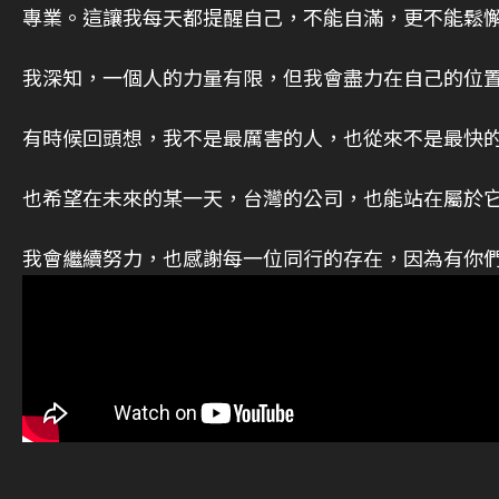
專業。這讓我每天都提醒自己，不能自滿，更不能鬆
我深知，一個人的力量有限，但我會盡力在自己的位
有時候回頭想，我不是最厲害的人，也從來不是最快
也希望在未來的某一天，台灣的公司，也能站在屬於
我會繼續努力，也感謝每一位同行的存在，因為有你