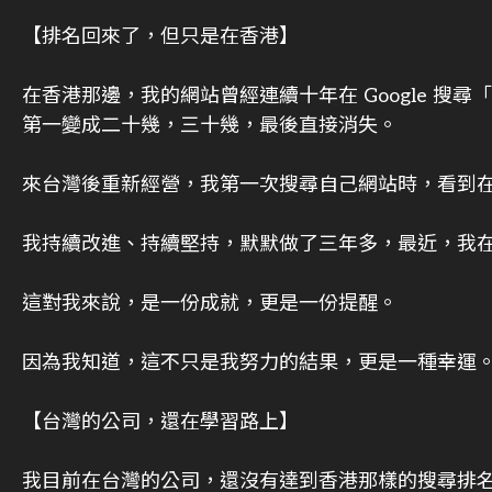
【排名回來了，但只是在香港】
在香港那邊，我的網站曾經連續十年在 Google 
第一變成二十幾，三十幾，最後直接消失。
來台灣後重新經營，我第一次搜尋自己網站時，看到
我持續改進、持續堅持，默默做了三年多，最近，我在香
這對我來說，是一份成就，更是一份提醒。
因為我知道，這不只是我努力的結果，更是一種幸運
【台灣的公司，還在學習路上】
我目前在台灣的公司，還沒有達到香港那樣的搜尋排