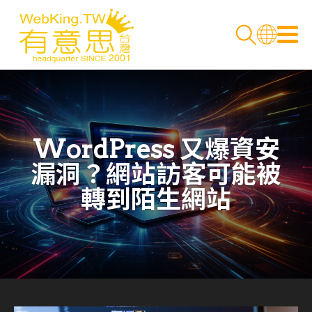
WordPress 又爆資安
漏洞？網站訪客可能被
轉到陌生網站