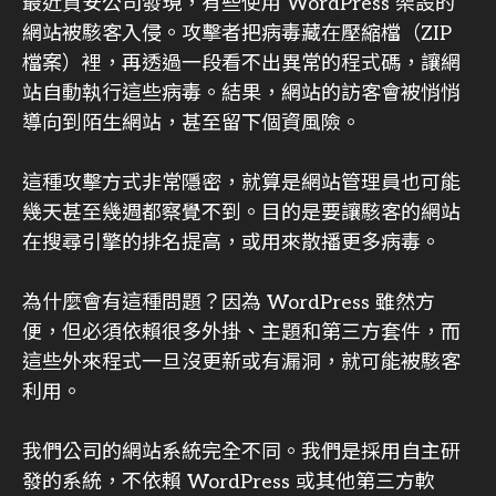
最近資安公司發現，有些使用 WordPress 架設的
網站被駭客入侵。攻擊者把病毒藏在壓縮檔（ZIP
檔案）裡，再透過一段看不出異常的程式碼，讓網
站自動執行這些病毒。結果，網站的訪客會被悄悄
導向到陌生網站，甚至留下個資風險。
這種攻擊方式非常隱密，就算是網站管理員也可能
幾天甚至幾週都察覺不到。目的是要讓駭客的網站
在搜尋引擎的排名提高，或用來散播更多病毒。
為什麼會有這種問題？因為 WordPress 雖然方
便，但必須依賴很多外掛、主題和第三方套件，而
這些外來程式一旦沒更新或有漏洞，就可能被駭客
利用。
我們公司的網站系統完全不同。我們是採用自主研
發的系統，不依賴 WordPress 或其他第三方軟