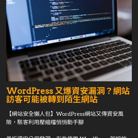
WordPress 又爆資安漏洞？網站
訪客可能被轉到陌生網站
【網站安全懶人包】WordPress網站又傳資安風
險，駭客利用壓縮檔悄悄動手腳