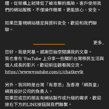
體，從架構上就降低了被攻擊的風險。客戶使用我
們的網站服務，不僅操作簡單，更能放心、安全。
如果您重視網站穩定與資料安全，歡迎和我們聊
聊。
您好，我是阿基。感謝您抽空閱讀我的文章。
我也會在 YouTube 上分享一些關於台灣移民生活與
個人成長的影片，歡迎前往觀看與交流。
https://www.youtube.com/c/chatkeyjk
另外，我同時是台灣「有意思」及香港「網頁皇」
網頁設計公司的負責人。
如果您或您的朋友有網站製作或升級的需求，歡迎
按右下方的LINE按鈕與我們聯繫。