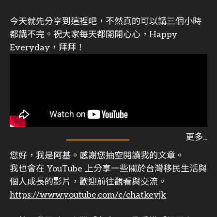
今天就先分享到這裡吧，不然真的可以講三個小時
都講不完。祝大家每天都開開心心，Happy
Everyday，拜拜！
您好，我是阿基。感謝您抽空閱讀我的文章。
我也會在 YouTube 上分享一些關於台灣移民生活與
個人成長的影片，歡迎前往觀看與交流。
https://www.youtube.com/c/chatkeyjk