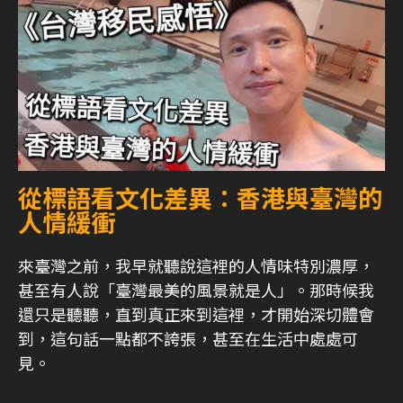
從標語看文化差異：香港與臺灣的
人情緩衝
來臺灣之前，我早就聽說這裡的人情味特別濃厚，
甚至有人說「臺灣最美的風景就是人」。那時候我
還只是聽聽，直到真正來到這裡，才開始深切體會
到，這句話一點都不誇張，甚至在生活中處處可
見。