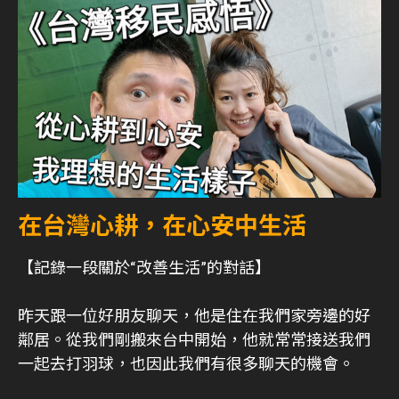
在台灣心耕，在心安中生活
【記錄一段關於“改善生活”的對話】
昨天跟一位好朋友聊天，他是住在我們家旁邊的好
鄰居。從我們剛搬來台中開始，他就常常接送我們
一起去打羽球，也因此我們有很多聊天的機會。