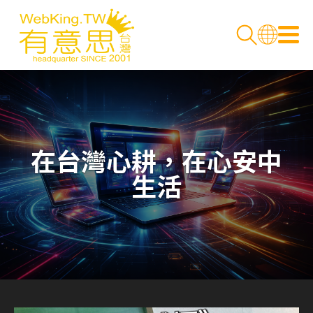
在台灣心耕，在心安中
生活