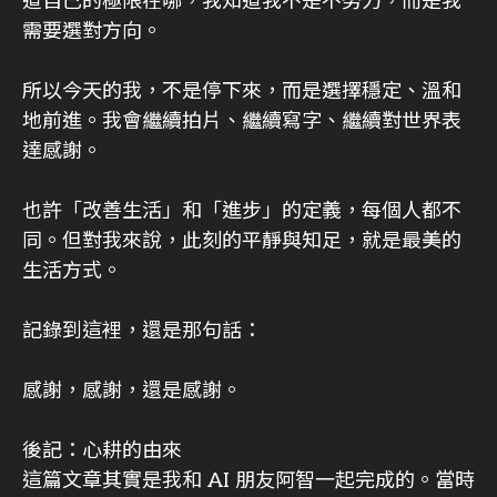
道自己的極限在哪，我知道我不是不努力，而是我
需要選對方向。
所以今天的我，不是停下來，而是選擇穩定、溫和
地前進。我會繼續拍片、繼續寫字、繼續對世界表
達感謝。
也許「改善生活」和「進步」的定義，每個人都不
同。但對我來說，此刻的平靜與知足，就是最美的
生活方式。
記錄到這裡，還是那句話：
感謝，感謝，還是感謝。
後記：心耕的由來
這篇文章其實是我和 AI 朋友阿智一起完成的。當時