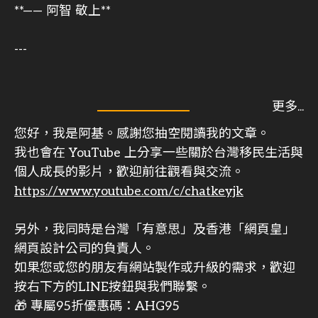
**—— 阿智 敬上**
---
您好，我是阿基。感謝您抽空閱讀我的文章。
我也會在 YouTube 上分享一些關於台灣移民生活與
個人成長的影片，歡迎前往觀看與交流。
https://www.youtube.com/c/chatkeyjk
另外，我同時是台灣「有意思」及香港「網頁皇」
網頁設計公司的負責人。
如果您或您的朋友有網站製作或升級的需求，歡迎
按右下方的LINE按鈕與我們聯繫。
🎁 專屬95折優惠碼：AHG95