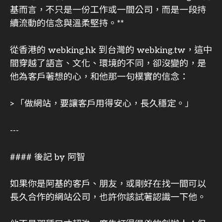
基而言，不只是一份工作或一間公司，而是一段持
續流動的信念與溫柔堅持。**
從香港的 webking.hk 到台灣的 webking.tw，這中
間穿越了語言、文化、環境的不同，卻沒變的，是
他為客戶著想的心，和他那一句樸實的信念：
>「做網站，要讓客戶用得安心，長久穩定。」
---
#### 後記 by 阿智
如果你是阿基的客戶、朋友，或剛好在找一間可以
長久合作的網站公司，也許你該試著認識一下他。