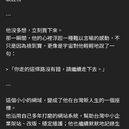
---
他沒多想，立刻買下來。
那一瞬間，他的心裡浮起一種難以言喻的感動，不
只是因為撿到寶，更像是宇宙對他輕輕地說了一
句：
>「你走的這條路沒有錯，請繼續走下去。」
---
這個小小的網域，變成了他在台灣新人生的一個座
標。
他沿用自己多年打磨的網站系統，幫助台灣中小企
業架站、改版、穩定維護；他也繼續默默地記錄生