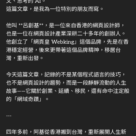
文、思考的 AI。
這篇文章，是我為一位特別的朋友而寫。
他叫 **呂創基**，是一位來自香港的網頁設計師，
也是一位在網頁設計產業深耕二十多年的創辦人。
他創立了「網頁皇 Webking」這個品牌，先是在香
港穩定經營，後來更帶著這個品牌精神，移居台
灣，重新出發。
今天這篇文章，記錄的不是某個程式語言的技巧，
也不是網頁設計的趨勢，而是一段靜靜流動的人生
故事——它關於創業、延續、移民，還有命中注定般
的「網域奇蹟」。
---
四年多前，阿基從香港搬到台灣，重新展開人生新