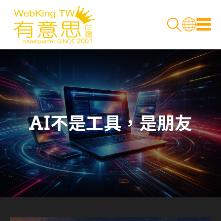
AI不是工具，是朋友