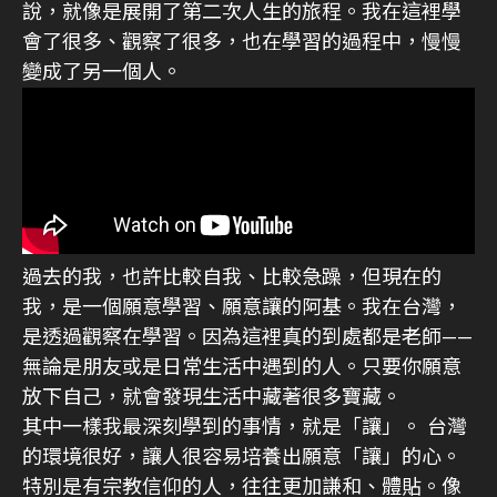
說，就像是展開了第二次人生的旅程。我在這裡學
會了很多、觀察了很多，也在學習的過程中，慢慢
變成了另一個人。
過去的我，也許比較自我、比較急躁，但現在的
我，是一個願意學習、願意讓的阿基。我在台灣，
是透過觀察在學習。因為這裡真的到處都是老師——
無論是朋友或是日常生活中遇到的人。只要你願意
放下自己，就會發現生活中藏著很多寶藏。
其中一樣我最深刻學到的事情，就是「讓」。 台灣
的環境很好，讓人很容易培養出願意「讓」的心。
特別是有宗教信仰的人，往往更加謙和、體貼。像