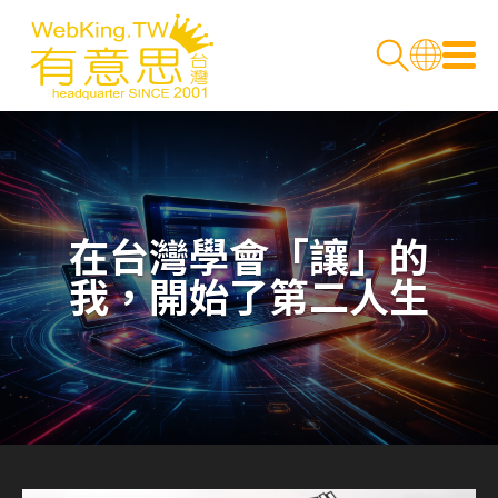
在台灣學會「讓」的
我，開始了第二人生