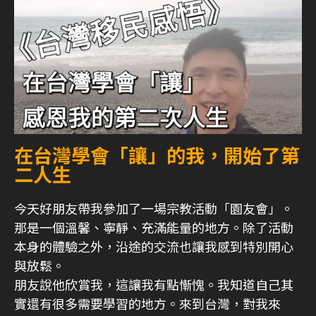
在台灣學會「讓」的我，開始了第
二人生
今天好朋友帶我參加了一場宗教活動「園友會」。
那是一個溫馨、寧靜、充滿能量的地方。除了活動
本身的體驗之外，沿途的交流也讓我感到特別開心
與放鬆。
朋友說他欣賞我，這讓我有點慚愧。我知道自己其
實還有很多需要學習的地方。來到台灣，對我來