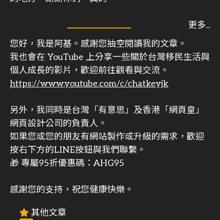
您好，我是阿基。感謝您抽空閱讀我的文章。
我也會在 YouTube 上分享一些關於台灣移民生活與
個人成長的影片，歡迎前往觀看與交流。
https://www.youtube.com/c/chatkeyjk
另外，我同時是台灣「有意思」及香港「網頁皇」
網頁設計公司的負責人。
如果您或您的朋友有網站製作或升級的需求，歡迎
按右下方的LINE按鈕與我們聯繫。
🎁 專屬95折優惠碼：AHG95
感謝您的支持，祝您健康快樂。
其他文章