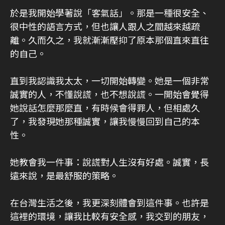
於是我開始學著說「客氣話」。那是一種很安全、
很中性的語言方式，但也讓人跟人之間越來越疏
離。久而久之，我就漸漸壓抑了原本那個直來直往
的自己。
直到我認識我太太，一切開始轉變。她是一個非常
誠實的人，不懂說謊，也不想說謊。一開始會覺得
她說話怎麼那麼直，有時候會得罪人，但相處久
了，我發現她那種誠實，讓我慢慢回到自己的本
性。
她教會我一件事：說謊對人生沒有好處。誠實，長
遠來說，是最舒服的策略。
在台灣生活之後，我更深刻體會到這件事。也許是
這裡的環境，讓我比較有安全感，我交到的朋友，