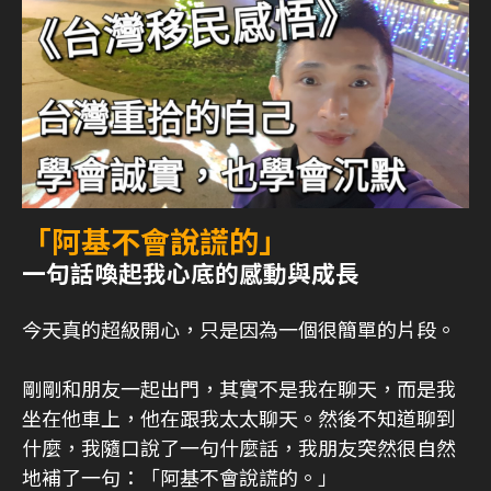
「阿基不會說謊的」
一句話喚起我心底的感動與成長
今天真的超級開心，只是因為一個很簡單的片段。
剛剛和朋友一起出門，其實不是我在聊天，而是我
坐在他車上，他在跟我太太聊天。然後不知道聊到
什麼，我隨口說了一句什麼話，我朋友突然很自然
地補了一句：「阿基不會說謊的。」