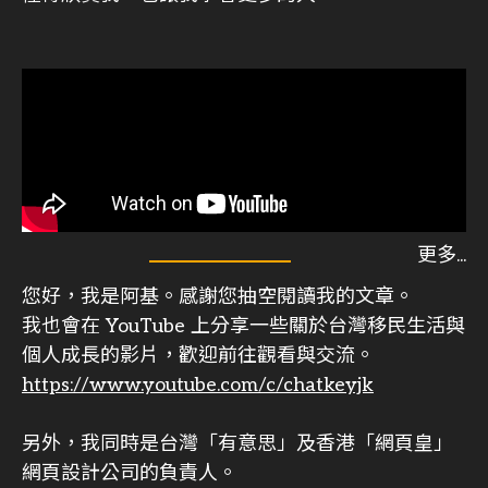
您好，我是阿基。感謝您抽空閱讀我的文章。
我也會在 YouTube 上分享一些關於台灣移民生活與
個人成長的影片，歡迎前往觀看與交流。
https://www.youtube.com/c/chatkeyjk
另外，我同時是台灣「有意思」及香港「網頁皇」
網頁設計公司的負責人。