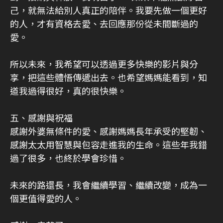
己，就無法給別人真正的陪伴。我要先做一個更好
的人，才有資格去愛、去回應那份從未間斷過的
愛。
所以未來，我希望可以透過更多快樂的影片與分
享，把這些體悟傳遞出去。也希望媽媽能看到，知
道我過得很好，真的很快樂。
五、感謝與祝福
感謝外婆無條件的愛、感謝媽媽長年承受的堅韌、
感謝太太用智慧與包容走進我的生命。這些年我錯
過了很多，也終於學會珍惜。
未來的路還長，我會繼續學習、繼續改變，成為一
個更值得愛的人。