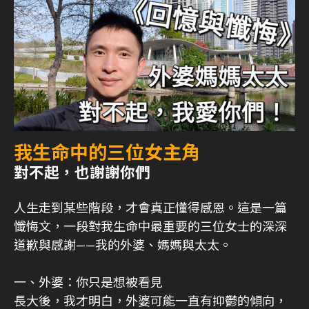
我生命中的三位女主角
對不起，也謝謝你們
人生走到某些階段，才會真正懂得感恩。這是一篇
懺悔文，一段對我生命中最重要的三位女士的深深
道歉與感謝——我的外婆、媽媽與太太。
一、外婆：你只是想被看見
長大後，我才明白，外婆可能一直有抑鬱的傾向，