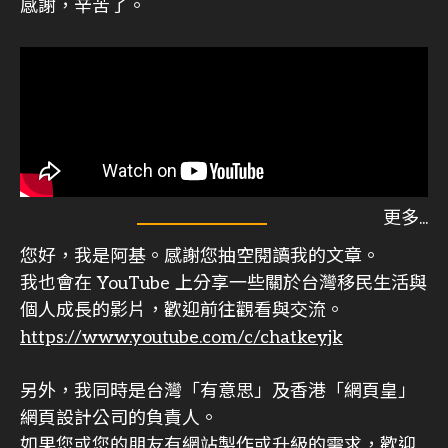
感謝，辛苦了。
您好，我是阿基。感謝您抽空閱讀我的文章。
我也會在 YouTube 上分享一些關於台灣移民生活與
個人成長的影片，歡迎前往觀看與交流。
https://www.youtube.com/c/chatkeyjk
另外，我同時是台灣「有意思」及香港「網頁皇」
網頁設計公司的負責人。
如果您或您的朋友有網站製作或升級的需求，歡迎