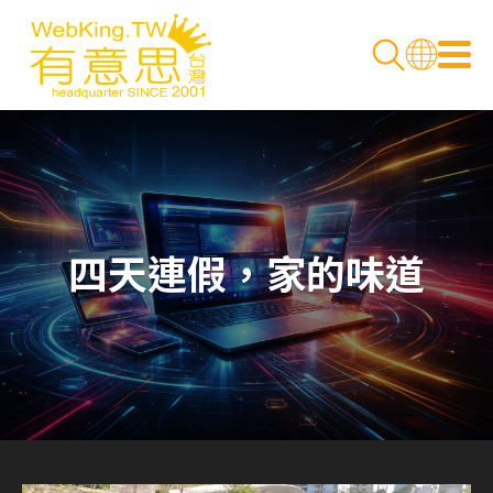
四天連假，家的味道