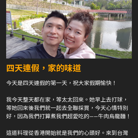
四天連假，家的味道
今天是四天連假的第一天，祝大家假期愉快！
我今天整天都在家，等太太回來。她早上去打球，
等她回來後我們就一起去全聯採買，今天心情特別
好，因為我們打算煮我們超愛吃的——牛肉烏龍麵！
這道料理從香港開始就是我們的心頭好。來到台灣