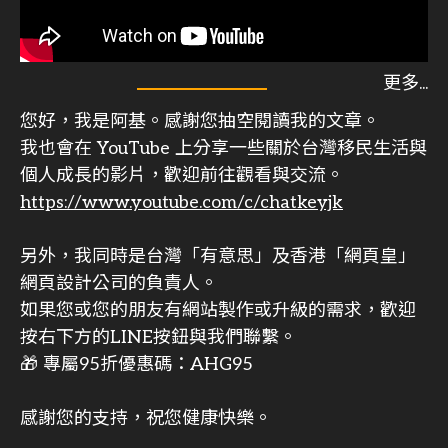
您好，我是阿基。感謝您抽空閱讀我的文章。
我也會在 YouTube 上分享一些關於台灣移民生活與
個人成長的影片，歡迎前往觀看與交流。
https://www.youtube.com/c/chatkeyjk
另外，我同時是台灣「有意思」及香港「網頁皇」
網頁設計公司的負責人。
如果您或您的朋友有網站製作或升級的需求，歡迎
按右下方的LINE按鈕與我們聯繫。
🎁 專屬95折優惠碼：AHG95
感謝您的支持，祝您健康快樂。