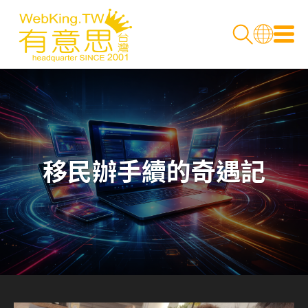
移民辦手續的奇遇記