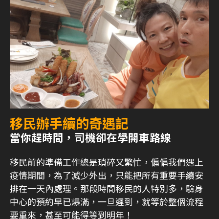
移民辦手續的奇遇記
當你趕時間，司機卻在學開車路線
移民前的準備工作總是瑣碎又繁忙，偏偏我們遇上
疫情期間，為了減少外出，只能把所有重要手續安
排在一天內處理。那段時間移民的人特別多，驗身
中心的預約早已爆滿，一旦遲到，就等於整個流程
要重來，甚至可能得等到明年！