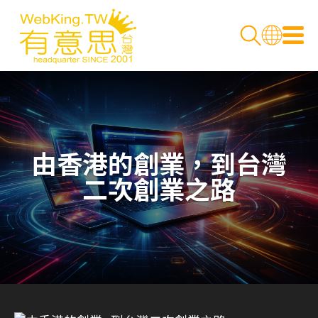
由香港的創業，到台灣
二次創業之路