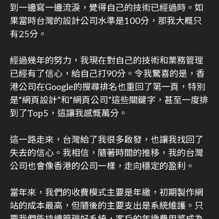
到一邊寫一邊流淚，覺得自己的技術已經過時。如
果當時台灣的設計公司水準是100分，那我大概只
有25分。
經過幾年的努力，我現在對自己的技術和業務管理
已經有了信心，給自己打90分。令我驚喜的是，香
港公司在Google的搜尋排名也重回了第一頁，特別
是“網頁設計”和“網頁公司”這些關鍵字，甚至一度排
到了Top5，這讓我感慨萬分。
這一路走來，台灣給了我很多啟發，也讓我找回了
失去的信心。我相信，隨著時間的推移，我的台灣
公司也會像香港的公司一樣，走向穩定的盈利。
當年來，我們的收費模式主要是年繳，初期製作網
站的成本最高，但隨後的主要支出是系統維護。只