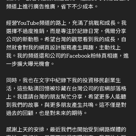
頻道上進行廣告推廣，省下不少成本。
經營YouTube頻道的路上，充滿了挑戰和成長。我
選擇不過度推銷，而是專注於記錄日常，偶爾分享
公司的新動態。希望台灣的觀眾看到我的成長，自
然就會對我的網頁設計服務產生興趣，主動找上
我。我的頻道還和公司的Facebook粉絲頁相連，進
一步擴大曝光機會。
同時，我也在文字中紀錄下我的投資移民創業生
活，這些點滴回憶被珍藏在台灣公司的官網部落格
上。我還請台灣的朋友幫忙分享，希望更多人能聽
到我們的故事，與更多朋友產生共鳴。這不僅是對
過去的回顧，也是對未來的期待。
感謝上天的安排，最近我們也開始受到網路媒體的