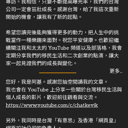
專訪。我相信，只要不斷提高曝光率，我們的台灣
公司一定會茁壯成長。感謝台灣，給了我這次重新
開始的機會，讓我有了新的起點。
希望您讀完後能夠獲得更多的動力，把人生中的挑
戰當作一種樂趣來面對。祝您平安健康。也歡迎繼
續關注我和太太的 YouTube 頻道以及部落格，我會
定期分享我們的移民生活和二次創業的點滴，讓大
家一起見證我們的成長與變化。
您好，我是阿基。感謝您抽空閱讀我的文章。
我也會在 YouTube 上分享一些關於台灣移民生活與
個人成長的影片，歡迎前往觀看與交流。
https://www.youtube.com/c/chatkeyjk
另外，我同時是台灣「有意思」及香港「網頁皇」