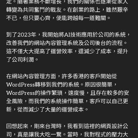
定。隨著業務不斷增長，我們的關係也逐漸從家人
轉變為共同奮鬥的戰友。在創業的路上，雖然艱辛
不已，但只要心齊，便能跨越每一道難關。
到了2023年，我開始將AI技術應用於公司的系統，
改善我們的網站內容管理系統及公司後台的流程。
這不僅大大提高了運營效率，還減少了成本，提升
了公司利潤。
在網站內容管理方面，許多香港的客戶開始從
WordPress轉移到我們的系統。原因很簡單，
WordPress的操作繁瑣，速度慢，且存在較多的安
全風險，而我們的系統操作簡單，客戶可以自己更
新，從而減少了大量的運營成本。
回想起來，剛來台灣時，我看到這裡的網頁設計公
司，真是讓我大吃一驚。當時，我對程式的壓力大