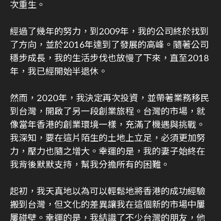
次重生。
經過了幾年的努力，到2009年，我的公司終於找到
了方向，並於2016年達到了發展的高峰。隨著公司
穩步成長，我的生活步伐也放慢了下來，直至2018
年，我已經開始半退休。
然而，2020年，我決定再次投資，並帶著業務移民
到台灣，開啟了另一段創業旅程。台灣的市場，就
像當年香港的創業環境一樣，充滿了機遇與挑戰。
我深知，要在這片陌生的土地上立足，必須更加努
力，壓力也隨之增大。幸運的是，我的妻子始終在
我背後默默支持，幫我分擔所有的困難。
起初，我天真地以為可以輕鬆地將香港的成功經驗
搬到台灣，但文化的差異讓我在這個新的市場中屢
屢碰壁。幸運的是，我結識了不少台灣的朋友，他