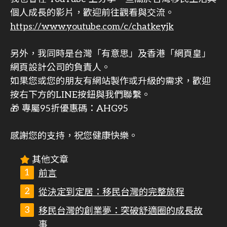
個人成長的影片，歡迎前往觀看與交流。
https://www.youtube.com/c/chatkeyjk
另外，我同時是台灣「有意思」及香港「網頁皇」
網頁設計公司的負責人。
如果您或您的朋友有網站製作或升級的需求，歡迎
按右下方的LINE按鈕與我們聯繫。
🎁 專屬95折優惠碼：AHG95
感謝您的支持，祝您健康快樂。
其他文章
前言
從決定到定居：移民台灣的完整旅程
移民台灣的創業夢：突破舒適圈的成長故
事