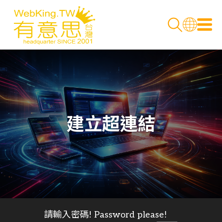
建立超連結
請輸入密碼! Password please!