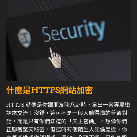
什麼是HTTPS網站加密
HTTPS 就像是你跟朋友聊八卦時，拿出一套專屬密
語來交流！沒錯，這可不是一般人聽得懂的普通對
話，而是只有你們知道的「天王密碼」。想像你們
正聊著驚天秘密，但這時有個陌生人偷偷靠近，你