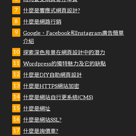
什麼是響應式網頁設計?
什麼是網路行銷
Google、Facebook和Instagram廣告簡單
介紹
探索深色背景在網頁設計中的潛力
Wordpress的獨特魅力及它的缺點
什麼是DIY自助網頁設計
什麼是HTTPS網站加密
什麼是網站自行更系統(CMS)
什麼是網址
什麼是網站SSL?
什麼是詢價車?