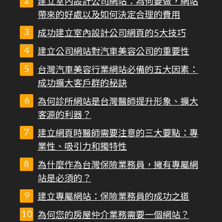
建立室內設計公司網站：為何要做，網站
帶來的好處以及如何決定合理的費用
成功建立室內設計公司網頁的5大技巧
建立公司網站對汽車美容公司的重要性
台灣汽車美容行業網站必備的五大因素：
成功擴大客戶群的秘訣
為何診所網站是台灣醫師提升形象、擴大
客源的利器？
建立網頁時醫師需要注意的三大要點：專
業性、吸引力和獨特性
為什麼作為台灣保險業務員，擁有專屬網
站是必須的？
建立專屬網站：保險業務員的成功之道
為何您的房屋仲介業務需要一個網站？