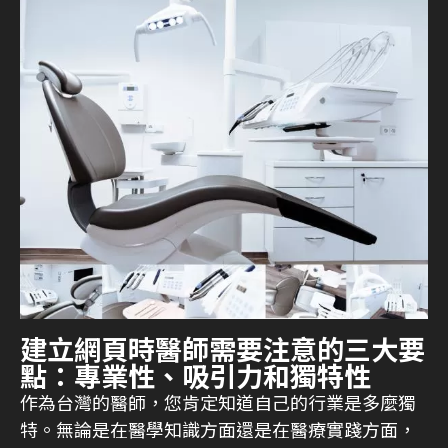
建立網頁時醫師需要注意的三大要
點：專業性、吸引力和獨特性
作為台灣的醫師，您肯定知道自己的行業是多麼獨
特。無論是在醫學知識方面還是在醫療實踐方面，