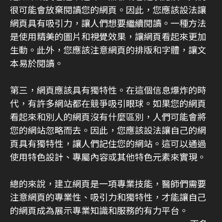
很可能會放棄閱讀您的網頁。因此，您應該設法讓
網頁具有吸引力，讓人們想要繼續閱讀。一種方法
是使用精美的圖片和視覺效果，讓網頁看起來更加
生動。此外，您應該注意網頁的排版和字體，讓文
本易於閱讀。
第三，網頁應該具有獨特性。在這個信息爆炸的時
代，有許多網站都在競爭吸引眼球。如果您的網頁
看起來和別人的網頁沒有什麼區別，人們可能會將
您的網站忽略而去。因此，您應該設法讓自己的網
頁具有獨特性，讓人們記住您的網站。這可以通過
使用特色設計、專屬內容或其他特色元素來實現。
總的來說，建立網頁是一項專業技能，醫師們需要
注意網頁的專業性、吸引力和獨特性，才能讓自己
的網頁成為展示專業知識和服務的有力平台。