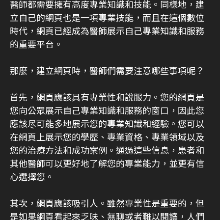
醫師都需要擁有高度專業知識和技能。同樣地，建
立自己的網頁也是一項專業技能，而且在這個數位
時代，網頁已經成為醫師展示自己專業知識和服務
的重要平台。
那麼，建立網頁時，醫師們需要注意哪些事項呢？
首先，網頁應該具有專業性和說服力。您的網頁是
您向公眾展示自己專業知識和服務的窗口，因此您
應該尽可能多地展示您的專業知識和經驗。您可以
在網頁上展示您的學歷、專業資格、專業領域以及
您的治療方法和成功案例。通過這些信息，患者和
其他醫師可以更好地了解您的專業能力，並更有信
心選擇您。
其次，網頁應該吸引人。雖然專業性是重要的，但
是如果網頁看起來乏味、無聊或者難以閱讀，人們