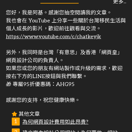
您好，我是阿基。感謝您抽空閱讀我的文章。
我也會在 YouTube 上分享一些關於台灣移民生活與
個人成長的影片，歡迎前往觀看與交流。
https://www.youtube.com/c/chatkeyjk
另外，我同時是台灣「有意思」及香港「網頁皇」
網頁設計公司的負責人。
如果您或您的朋友有網站製作或升級的需求，歡迎
按右下方的LINE按鈕與我們聯繫。
🎁 專屬95折優惠碼：AHG95
感謝您的支持，祝您健康快樂。
其他文章
為何網頁設計費用如此昂貴?