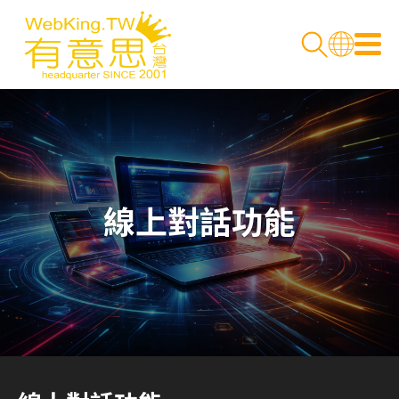
線上對話功能