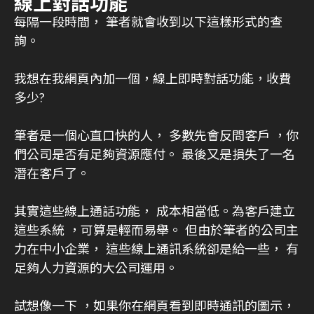
線上對話功能
每隔一段時間， 筆者就會收到以下這樣形式的查
詢。
我想在我網頁內加一個，線上即時對話功能，收費
多少?
筆者是一個心直口快的人， 多數先會反問客戶 ，你
們公司是否有足夠資源應付。 最後又是損失了一名
潛在客戶了。
其實這些線上通話功能， 成本相當低。為客戶建立
這些系統 ，可算是輕而易舉。 但由於筆者的公司主
力在中小企業， 這些線上通訊系統卻是給一些， 有
足夠人力資源的大公司運用。
試想像一下 ，如果你在網頁看到即時通訊的圖示，