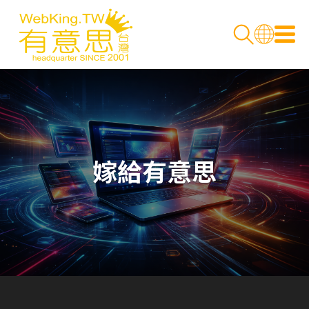
嫁給有意思